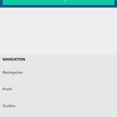
NAVIGATION
Betingelser
Profil
Guides