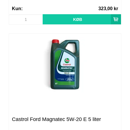
Kun:
323,00 kr
Castrol Ford Magnatec 5W-20 E 5 liter