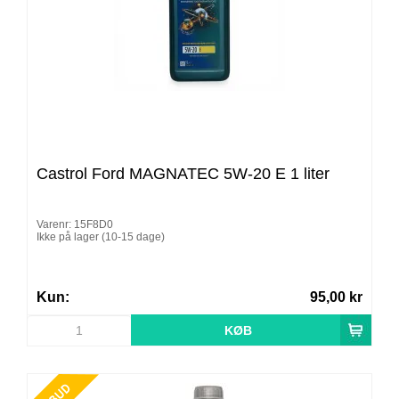
Castrol Ford MAGNATEC 5W-20 E 1 liter
Varenr: 15F8D0
Ikke på lager (10-15 dage)
Kun:
95,00 kr