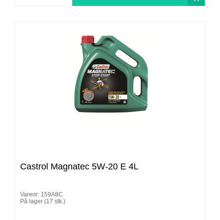
Castrol Magnatec 5W-20 E 4L
Varenr: 159A8C
På lager (17 stk.)